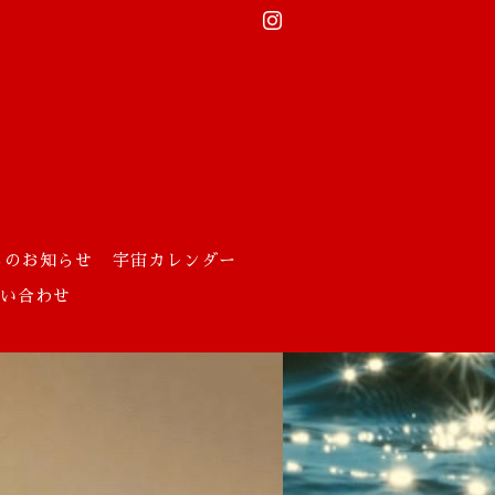
らのお知らせ
宇宙カレンダー
お問い合わせ