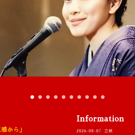
Information
五感から」
2026-08-07
立秋