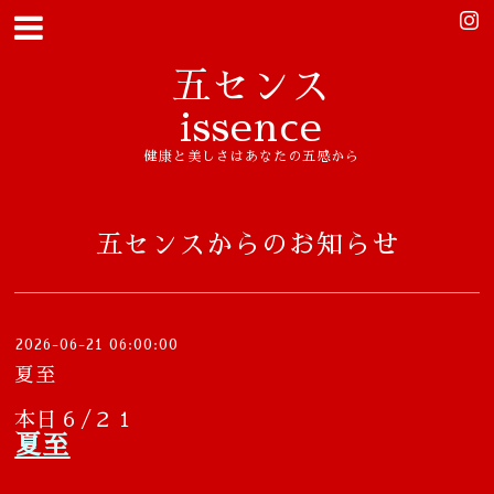
五センス
issence
健康と美しさはあなたの五感から
五センスからのお知らせ
2026-06-21 06:00:00
夏至
本日６/２１
夏至