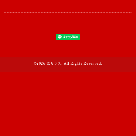
©2026
五センス
. All Rights Reserved.