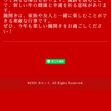
って異なる場合もあります。鏡餅を割ること
で、新しい年の健康と幸運を祈る意味がありま
す。
鏡開きは、家族や友人と一緒に楽しむことがで
きる素敵な行事です。
ぜひ、今年も楽しい鏡開きをお過ごしくださ
い！
©2026
五センス
. All Rights Reserved.