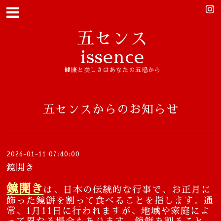
五センス
issence
健康と美しさはあなたの五感から
五センスからのお知らせ
2026-01-11 07:40:00
鏡開き
鏡開き
は、日本の伝統的な行事で、お正月に
飾った鏡餅を割って食べることを指します。通
常、1月11日に行われますが、地域や家庭によ