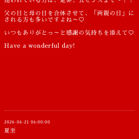
迷われている方は、是非、五センスまで～！！
父の日と母の日を合体させて、「両親の日」に
される方も多いですよね～♡
いつもありがとっ～と感謝の気持ちを添えて♡
Have a wonderful day!
2026-06-21 06:00:00
夏至