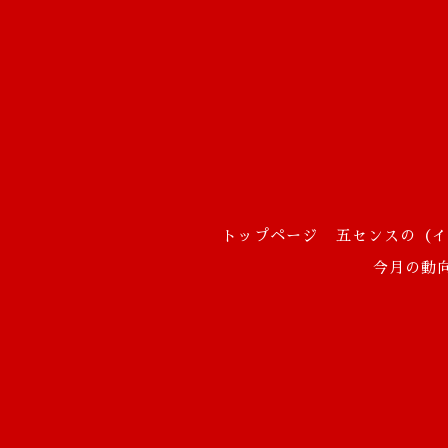
トップページ
五センスの（イ
今月の動