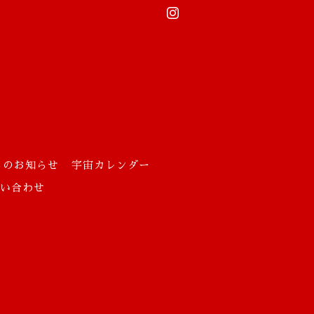
らのお知らせ
宇宙カレンダー
お問い合わせ