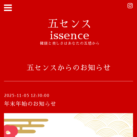
五センス
issence
健康と美しさはあなたの五感から
五センスからのお知らせ
2025-11-05 12:30:00
年末年始のお知らせ