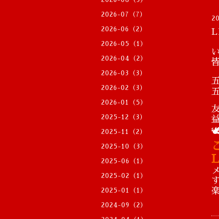
2026-07（7）
2
2026-06（2）
2026-05（1）
2026-04（2）
2026-03（3）
2026-02（3）
五
2026-01（5）
2025-12（3）

2025-11（2）
2025-10（3）
2025-06（1）
2025-02（1）
2025-01（1）
2024-09（2）