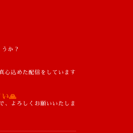
ょうか？
真心込めた配信をしています
い🙏
で、よろしくお願いいたしま