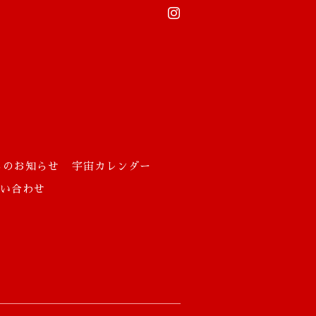
らのお知らせ
宇宙カレンダー
お問い合わせ