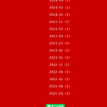
2024-04（1）
2024-02（1）
2024-01（1）
2023-11（1）
2023-05（1）
2023-04（1）
2023-03（2）
2023-02（1）
2023-01（3）
2022-11（1）
2022-08（1）
2022-02（1）
2021-08（1）
2021-04（2）