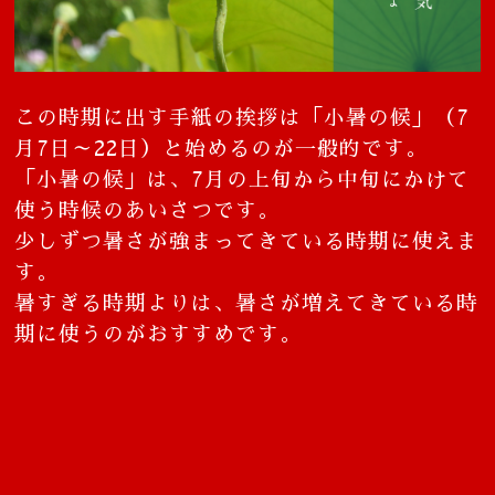
この時期に出す手紙の挨拶は「小暑の候」（7
月7日～22日）と始めるのが一般的です。
「小暑の候」は、7月の上旬から中旬にかけて
使う時候のあいさつです。
少しずつ暑さが強まってきている時期に使えま
す。
暑すぎる時期よりは、暑さが増えてきている時
期に使うのがおすすめです。