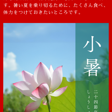
す。暑い夏を乗り切るために、たくさん食べ、
体力をつけておきたいところです。