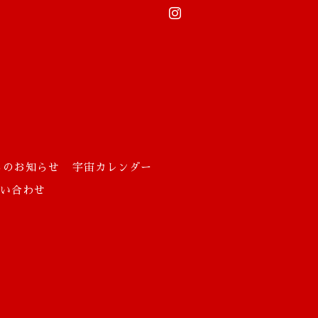
らのお知らせ
宇宙カレンダー
お問い合わせ