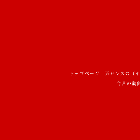
トップページ
五センスの（イ
今月の動