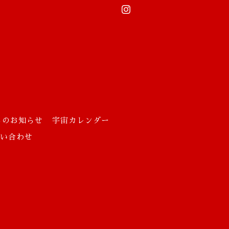
らのお知らせ
宇宙カレンダー
お問い合わせ