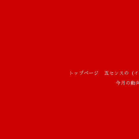
トップページ
五センスの（イ
今月の動