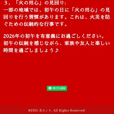
３．「火の用心」の見回り:
一部の地域では、初午の日に「火の用心」の見
回りを行う習慣があります。これは、火災を防
ぐための伝統的な行事です。
2026年の初午を有意義にお過ごしください。
初午の伝統を感じながら、家族や友人と楽しい
時間を過ごしましょう♪
©2026
五センス
. All Rights Reserved.