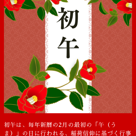
初午は、毎年新暦の2月の最初の「午（う
ま）」の日に行われる、稲荷信仰に基づく行事