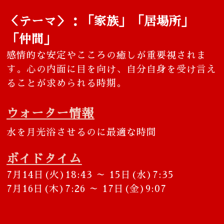
＜テーマ＞：「家族」「居場所」
「仲間」
感情的な安定やこころの癒しが重要視されま
す。心の内面に目を向け、自分自身を受け言え
ることが求められる時期。
ウォーター情報
水を月光浴させるのに最適な時間
ボイドタイム
7月14日(火)18:43 ～ 15日(水)7:35
7月16日(木)7:26 ～ 17日(金)9:07