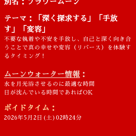
別名：フラワームーン
テーマ：「深く探求する」「手放
す」「変容」
不要な執着や不安を手放し、自己と深く向き合
うことで真の幸せや変容（リバース）を体験す
るタイミング！
ムーンウォーター情報
：
水を月光浴させるのに最適な時間
日が沈んでいる時間であればOK
ボイドタイム
：
2026年5月2日(土)02時24分