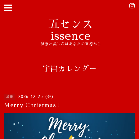
五センス
issence
健康と美しさはあなたの五感から
宇宙カレンダー
2026-12-25 (金)
季節
Merry Christmas！